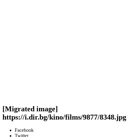
[Migrated image]
https://i.dir.bg/kino/films/9877/8348.jpg
Facebook
Twitter