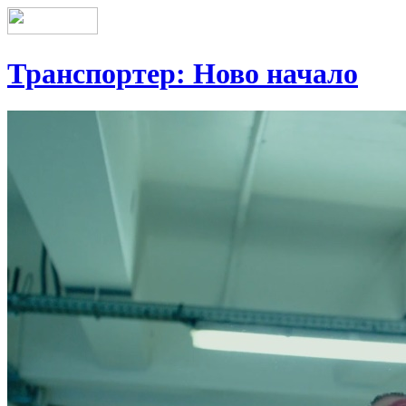
Транспортер: Ново начало