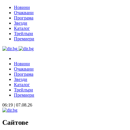
Новини
Очаквани
Програма
Звезди
Каталог
Трейлъри
Премиери
Новини
Очаквани
Програма
Звезди
Каталог
Трейлъри
Премиери
06:19 | 07.08.26
Сайтове