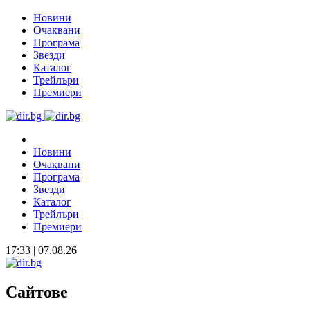
Новини
Очаквани
Програма
Звезди
Каталог
Трейлъри
Премиери
Новини
Очаквани
Програма
Звезди
Каталог
Трейлъри
Премиери
17:33 | 07.08.26
Сайтове