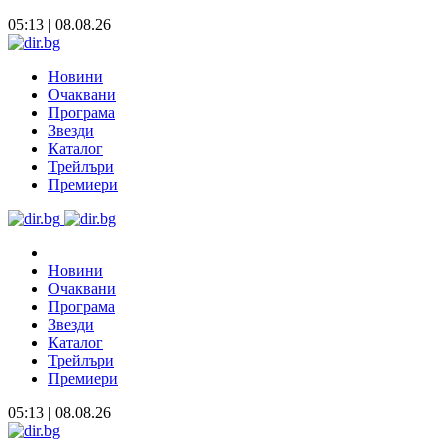
05:13 | 08.08.26
Новини
Очаквани
Програма
Звезди
Каталог
Трейлъри
Премиери
Новини
Очаквани
Програма
Звезди
Каталог
Трейлъри
Премиери
05:13 | 08.08.26