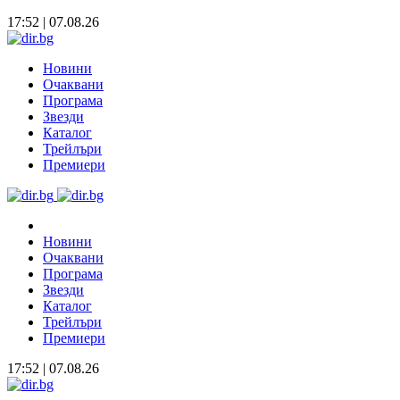
17:52 | 07.08.26
Новини
Очаквани
Програма
Звезди
Каталог
Трейлъри
Премиери
Новини
Очаквани
Програма
Звезди
Каталог
Трейлъри
Премиери
17:52 | 07.08.26