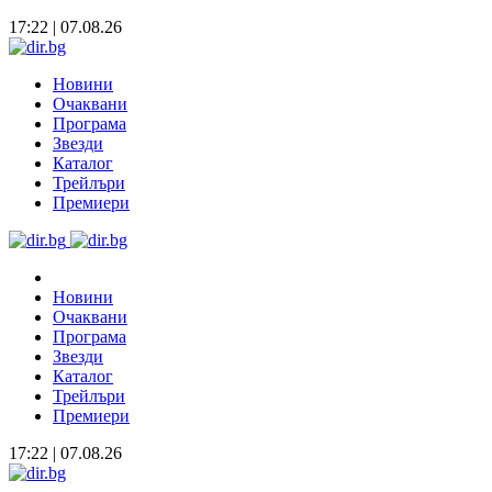
17:22 | 07.08.26
Новини
Очаквани
Програма
Звезди
Каталог
Трейлъри
Премиери
Новини
Очаквани
Програма
Звезди
Каталог
Трейлъри
Премиери
17:22 | 07.08.26