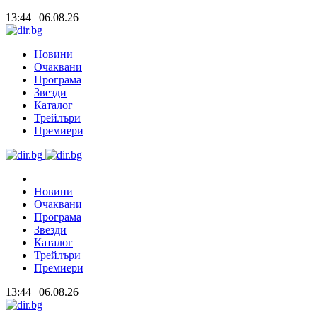
13:44 | 06.08.26
Новини
Очаквани
Програма
Звезди
Каталог
Трейлъри
Премиери
Новини
Очаквани
Програма
Звезди
Каталог
Трейлъри
Премиери
13:44 | 06.08.26