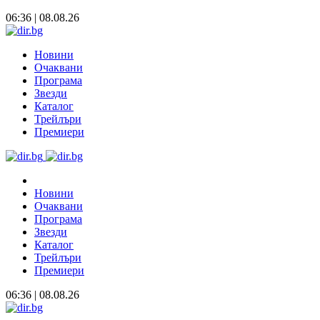
06:36 | 08.08.26
Новини
Очаквани
Програма
Звезди
Каталог
Трейлъри
Премиери
Новини
Очаквани
Програма
Звезди
Каталог
Трейлъри
Премиери
06:36 | 08.08.26