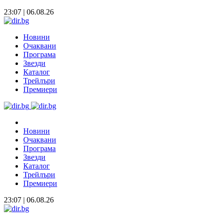
23:07 | 06.08.26
Новини
Очаквани
Програма
Звезди
Каталог
Трейлъри
Премиери
Новини
Очаквани
Програма
Звезди
Каталог
Трейлъри
Премиери
23:07 | 06.08.26