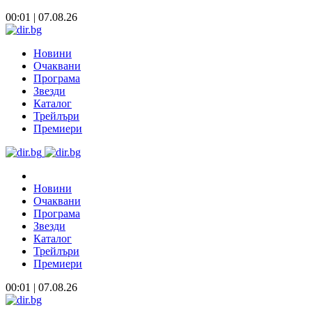
00:01 | 07.08.26
Новини
Очаквани
Програма
Звезди
Каталог
Трейлъри
Премиери
Новини
Очаквани
Програма
Звезди
Каталог
Трейлъри
Премиери
00:01 | 07.08.26