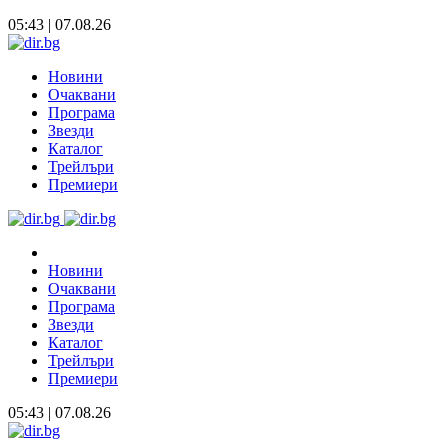
05:43 | 07.08.26
Новини
Очаквани
Програма
Звезди
Каталог
Трейлъри
Премиери
Новини
Очаквани
Програма
Звезди
Каталог
Трейлъри
Премиери
05:43 | 07.08.26