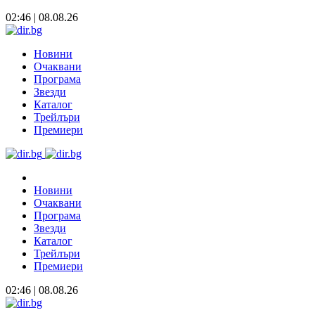
02:46 | 08.08.26
Новини
Очаквани
Програма
Звезди
Каталог
Трейлъри
Премиери
Новини
Очаквани
Програма
Звезди
Каталог
Трейлъри
Премиери
02:46 | 08.08.26