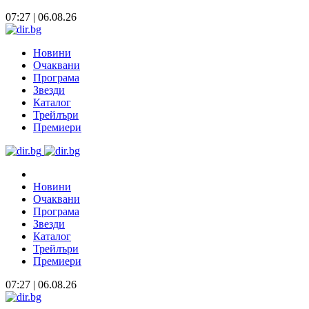
07:27 | 06.08.26
Новини
Очаквани
Програма
Звезди
Каталог
Трейлъри
Премиери
Новини
Очаквани
Програма
Звезди
Каталог
Трейлъри
Премиери
07:27 | 06.08.26