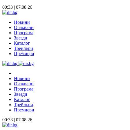
00:33 | 07.08.26
Новини
Очаквани
Програма
Звезди
Каталог
Трейлъри
Премиери
Новини
Очаквани
Програма
Звезди
Каталог
Трейлъри
Премиери
00:33 | 07.08.26