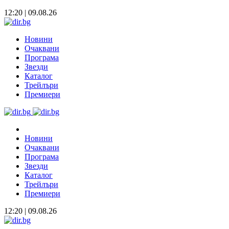
12:20 | 09.08.26
Новини
Очаквани
Програма
Звезди
Каталог
Трейлъри
Премиери
Новини
Очаквани
Програма
Звезди
Каталог
Трейлъри
Премиери
12:20 | 09.08.26