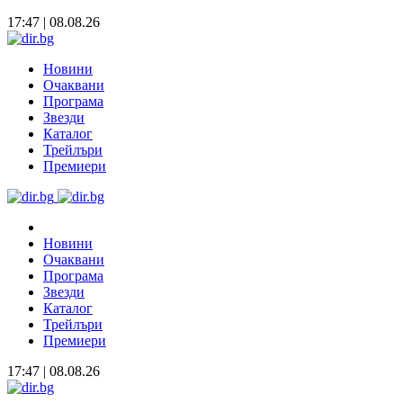
17:47 | 08.08.26
Новини
Очаквани
Програма
Звезди
Каталог
Трейлъри
Премиери
Новини
Очаквани
Програма
Звезди
Каталог
Трейлъри
Премиери
17:47 | 08.08.26