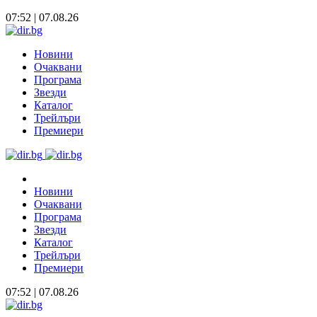
07:52 | 07.08.26
Новини
Очаквани
Програма
Звезди
Каталог
Трейлъри
Премиери
Новини
Очаквани
Програма
Звезди
Каталог
Трейлъри
Премиери
07:52 | 07.08.26