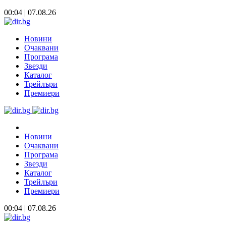
00:04 | 07.08.26
Новини
Очаквани
Програма
Звезди
Каталог
Трейлъри
Премиери
Новини
Очаквани
Програма
Звезди
Каталог
Трейлъри
Премиери
00:04 | 07.08.26