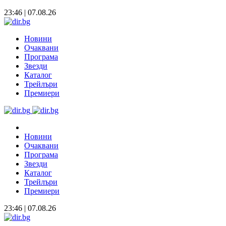
23:46 | 07.08.26
Новини
Очаквани
Програма
Звезди
Каталог
Трейлъри
Премиери
Новини
Очаквани
Програма
Звезди
Каталог
Трейлъри
Премиери
23:46 | 07.08.26