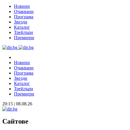
Новини
Очаквани
Програма
Звезди
Каталог
Трейлъри
Премиери
Новини
Очаквани
Програма
Звезди
Каталог
Трейлъри
Премиери
20:15 | 08.08.26
Сайтове