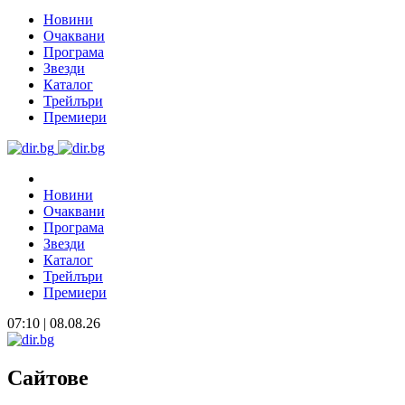
Новини
Очаквани
Програма
Звезди
Каталог
Трейлъри
Премиери
Новини
Очаквани
Програма
Звезди
Каталог
Трейлъри
Премиери
07:10 | 08.08.26
Сайтове