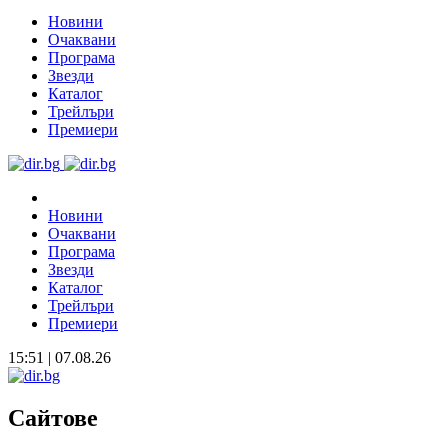
Новини
Очаквани
Програма
Звезди
Каталог
Трейлъри
Премиери
Новини
Очаквани
Програма
Звезди
Каталог
Трейлъри
Премиери
15:51 | 07.08.26
Сайтове