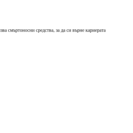
ва смъртоносни средства, за да си върне кариерата