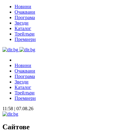
Новини
Очаквани
Програма
Звезди
Каталог
Трейлъри
Премиери
Новини
Очаквани
Програма
Звезди
Каталог
Трейлъри
Премиери
11:58 | 07.08.26
Сайтове