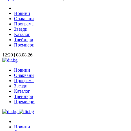
Новини
Очаквани
Програма
Звезди
Каталог
Трейлъри
Премиери
12:20 | 08.08.26
Новини
Очаквани
Програма
Звезди
Каталог
Трейлъри
Премиери
Новини