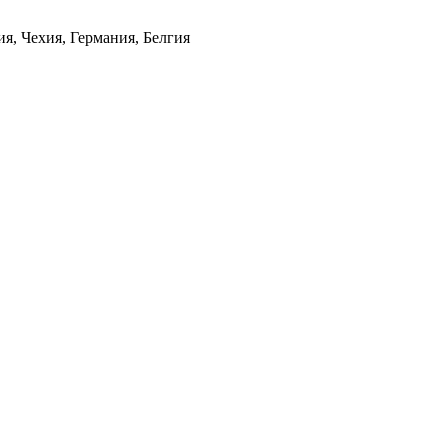
я, Чехия, Германия, Белгия