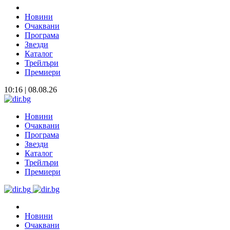
Новини
Очаквани
Програма
Звезди
Каталог
Трейлъри
Премиери
10:16 | 08.08.26
Новини
Очаквани
Програма
Звезди
Каталог
Трейлъри
Премиери
Новини
Очаквани