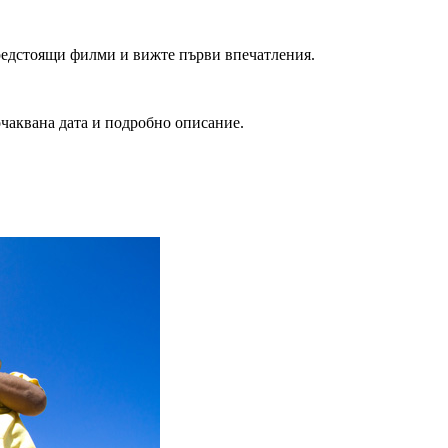
редстоящи филми и вижте първи впечатления.
очаквана дата и подробно описание.