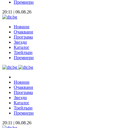
Премиери
20:11 | 06.08.26
Новини
Очаквани
Програма
Звезди
Каталог
Трейлъри
Премиери
Новини
Очаквани
Програма
Звезди
Каталог
Трейлъри
Премиери
20:11 | 06.08.26