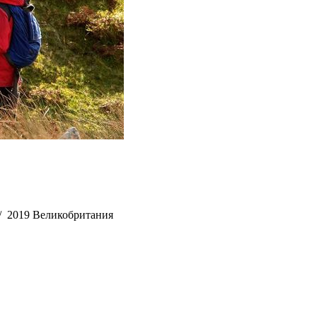
/
2019 Великобритания