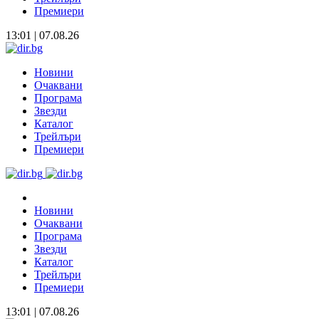
Премиери
13:01 | 07.08.26
Новини
Очаквани
Програма
Звезди
Каталог
Трейлъри
Премиери
Новини
Очаквани
Програма
Звезди
Каталог
Трейлъри
Премиери
13:01 | 07.08.26