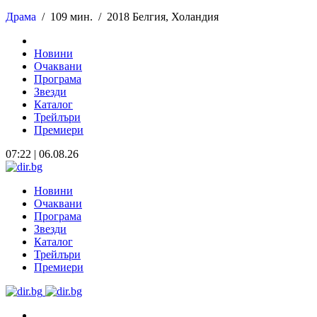
Драма
/
109 мин. /
2018 Белгия, Холандия
Новини
Очаквани
Програма
Звезди
Каталог
Трейлъри
Премиери
07:22 | 06.08.26
Новини
Очаквани
Програма
Звезди
Каталог
Трейлъри
Премиери