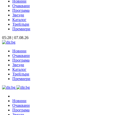
Новини
Очаквани
Програма
Звезди
Каталог
Трейлъри
Премиери
05:28 | 07.08.26
Новини
Очаквани
Програма
Звезди
Каталог
Трейлъри
Премиери
Новини
Очаквани
Програма
Звезди