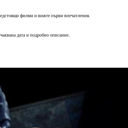
редстоящи филми и вижте първи впечатления.
очаквана дата и подробно описание.