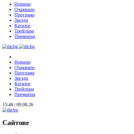
Новини
Очаквани
Програма
Звезди
Каталог
Трейлъри
Премиери
Новини
Очаквани
Програма
Звезди
Каталог
Трейлъри
Премиери
15:48 | 09.08.26
Сайтове