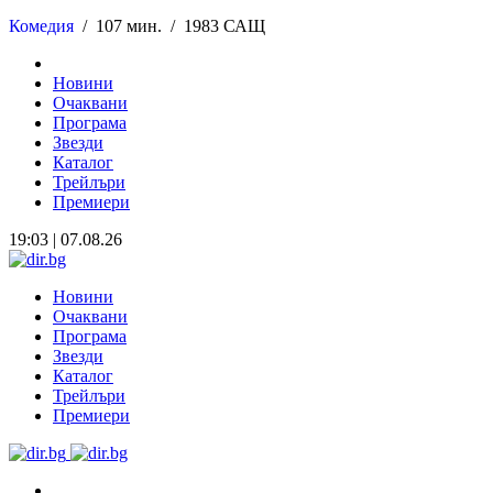
Комедия
/
107 мин. /
1983 САЩ
Новини
Очаквани
Програма
Звезди
Каталог
Трейлъри
Премиери
19:03 | 07.08.26
Новини
Очаквани
Програма
Звезди
Каталог
Трейлъри
Премиери