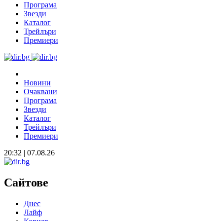
Програма
Звезди
Каталог
Трейлъри
Премиери
Новини
Очаквани
Програма
Звезди
Каталог
Трейлъри
Премиери
20:32 | 07.08.26
Сайтове
Днес
Лайф