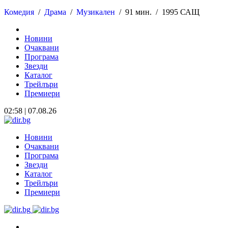
Комедия
/
Драма
/
Музикален
/
91 мин. /
1995 САЩ
Новини
Очаквани
Програма
Звезди
Каталог
Трейлъри
Премиери
02:58 | 07.08.26
Новини
Очаквани
Програма
Звезди
Каталог
Трейлъри
Премиери