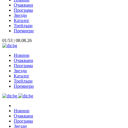
Очаквани
Програма
Звезди
Каталог
Трейлъри
Премиери
01:53 | 08.08.26
Новини
Очаквани
Програма
Звезди
Каталог
Трейлъри
Премиери
Новини
Очаквани
Програма
Звезди