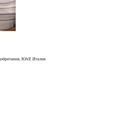
кобритания, ЮАР, Италия