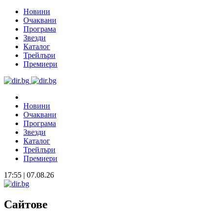
Новини
Очаквани
Програма
Звезди
Каталог
Трейлъри
Премиери
Новини
Очаквани
Програма
Звезди
Каталог
Трейлъри
Премиери
17:55 | 07.08.26
Сайтове