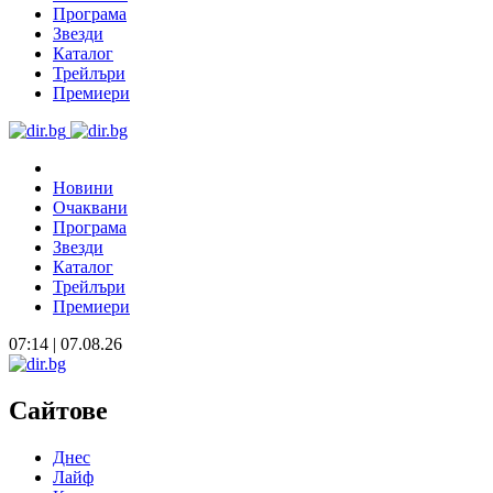
Програма
Звезди
Каталог
Трейлъри
Премиери
Новини
Очаквани
Програма
Звезди
Каталог
Трейлъри
Премиери
07:14 | 07.08.26
Сайтове
Днес
Лайф