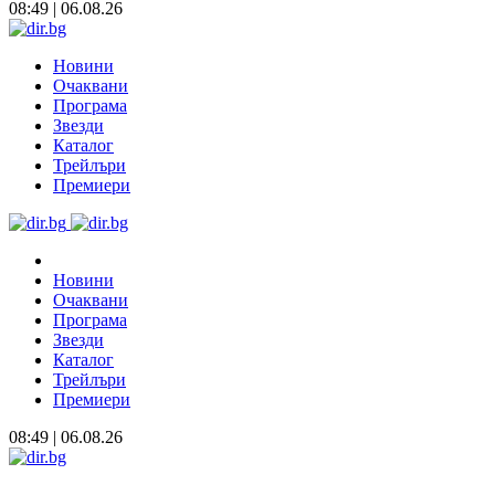
08:49 | 06.08.26
Новини
Очаквани
Програма
Звезди
Каталог
Трейлъри
Премиери
Новини
Очаквани
Програма
Звезди
Каталог
Трейлъри
Премиери
08:49 | 06.08.26