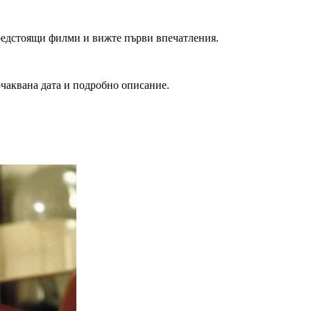
редстоящи филми и вижте първи впечатления.
очаквана дата и подробно описание.