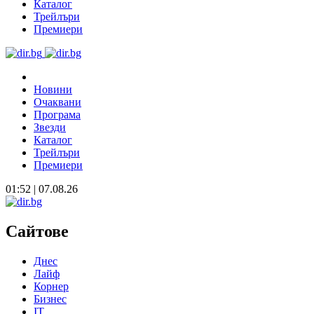
Каталог
Трейлъри
Премиери
Новини
Очаквани
Програма
Звезди
Каталог
Трейлъри
Премиери
01:52 | 07.08.26
Сайтове
Днес
Лайф
Корнер
Бизнес
IT