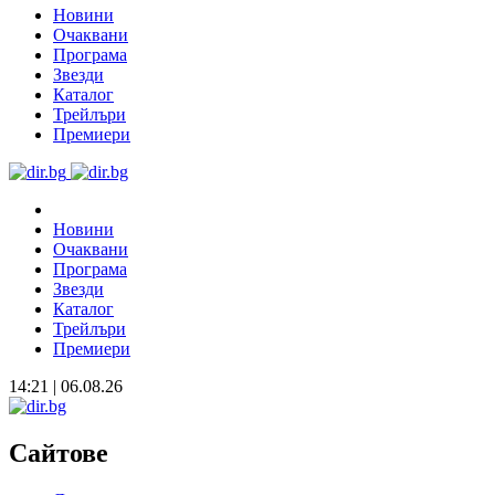
Новини
Очаквани
Програма
Звезди
Каталог
Трейлъри
Премиери
Новини
Очаквани
Програма
Звезди
Каталог
Трейлъри
Премиери
14:21 | 06.08.26
Сайтове