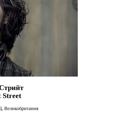
 Стрийт
 Street
, Великобритания