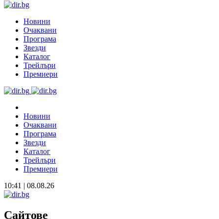
Новини
Очаквани
Програма
Звезди
Каталог
Трейлъри
Премиери
Новини
Очаквани
Програма
Звезди
Каталог
Трейлъри
Премиери
10:41 | 08.08.26
Сайтове