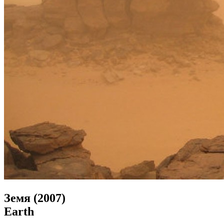
Земя (2007)
Earth