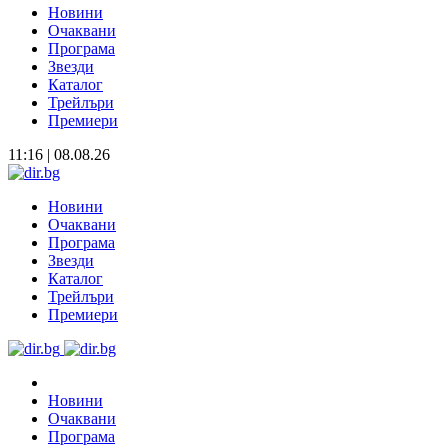
Новини
Очаквани
Програма
Звезди
Каталог
Трейлъри
Премиери
11:16 | 08.08.26
Новини
Очаквани
Програма
Звезди
Каталог
Трейлъри
Премиери
Новини
Очаквани
Програма