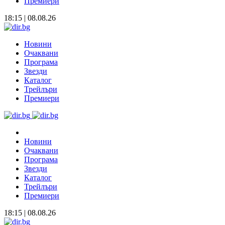
Премиери
18:15 | 08.08.26
Новини
Очаквани
Програма
Звезди
Каталог
Трейлъри
Премиери
Новини
Очаквани
Програма
Звезди
Каталог
Трейлъри
Премиери
18:15 | 08.08.26