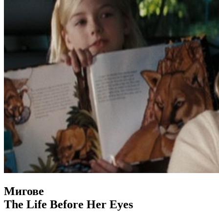
Мигове
The Life Before Her Eyes