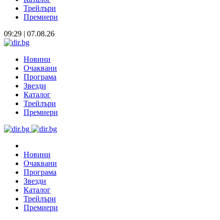
Трейлъри
Премиери
09:29 | 07.08.26
Новини
Очаквани
Програма
Звезди
Каталог
Трейлъри
Премиери
Новини
Очаквани
Програма
Звезди
Каталог
Трейлъри
Премиери