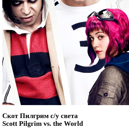
Скот Пилгрим с/у света
Scott Pilgrim vs. the World