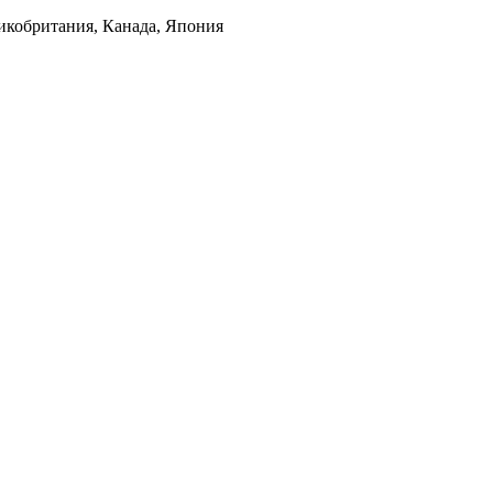
кобритания, Канада, Япония